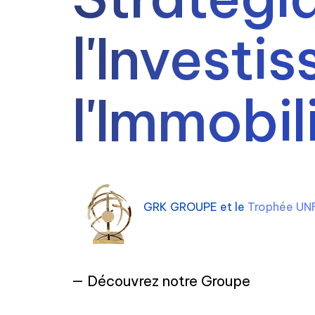
l'Investi
l'Immobil
GRK GROUPE et le
Trophée UNFP
— Découvrez notre Groupe