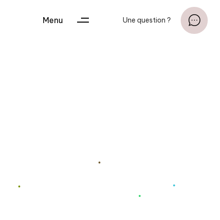
Menu
Une question ?